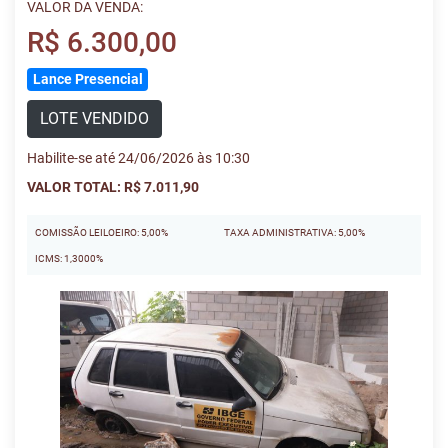
VALOR DA VENDA:
R$ 6.300,00
Lance Presencial
LOTE VENDIDO
Habilite-se até 24/06/2026 às 10:30
VALOR TOTAL: R$ 7.011,90
COMISSÃO LEILOEIRO: 5,00%
TAXA ADMINISTRATIVA: 5,00%
ICMS: 1,3000%