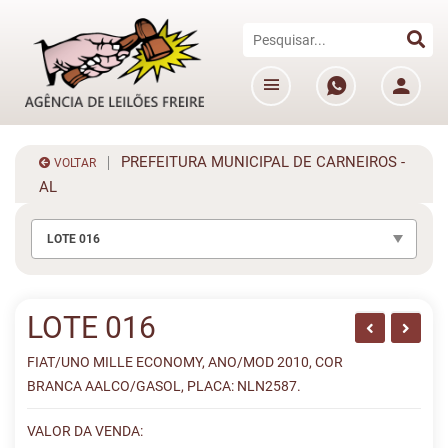
PREFEITURA MUNICIPAL DE CARNEIROS -
VOLTAR
AL
LOTE 016
LOTE 016
FIAT/UNO MILLE ECONOMY, ANO/MOD 2010, COR
BRANCA AALCO/GASOL, PLACA: NLN2587.
VALOR DA VENDA: