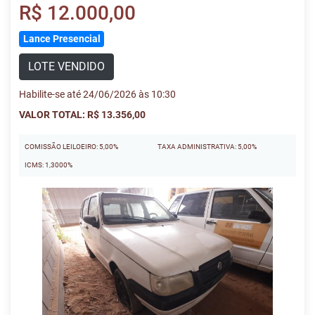
R$ 12.000,00
Lance Presencial
LOTE VENDIDO
Habilite-se até 24/06/2026 às 10:30
VALOR TOTAL: R$ 13.356,00
COMISSÃO LEILOEIRO: 5,00%
TAXA ADMINISTRATIVA: 5,00%
ICMS: 1,3000%