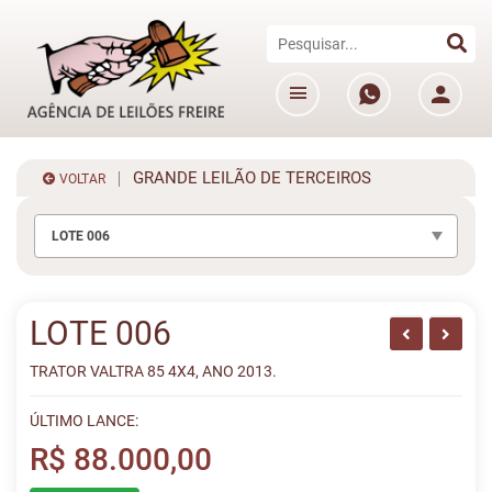
GRANDE LEILÃO DE TERCEIROS
VOLTAR
LOTE 006
LOTE 006
TRATOR VALTRA 85 4X4, ANO 2013.
ÚLTIMO LANCE:
R$ 88.000,00