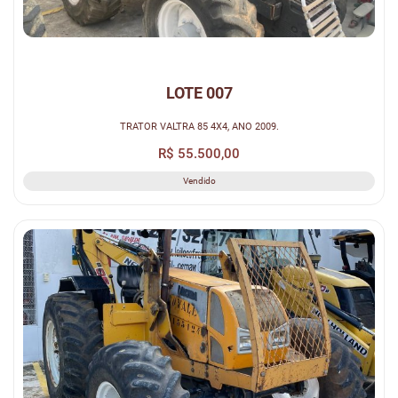
LOTE 007
TRATOR VALTRA 85 4X4, ANO 2009.
R$ 55.500,00
Vendido