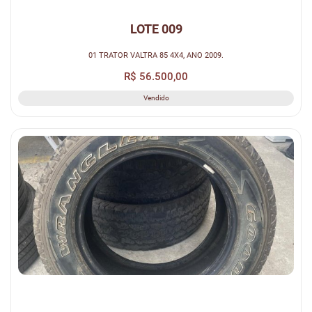
LOTE 009
01 TRATOR VALTRA 85 4X4, ANO 2009.
R$ 56.500,00
Vendido