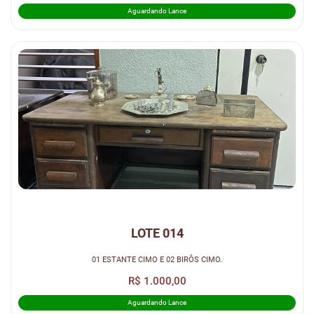
Aguardando Lance
LOTE 014
01 ESTANTE CIMO E 02 BIRÔS CIMO.
R$ 1.000,00
Aguardando Lance