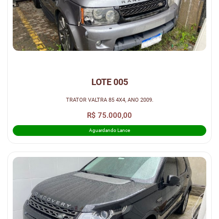
LOTE 005
TRATOR VALTRA 85 4X4, ANO 2009.
R$ 75.000,00
Aguardando Lance