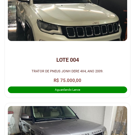
LOTE 004
TRATOR DE PNEUS JONH DERE 4X4, ANO 2009.
R$ 75.000,00
Aguardando Lance