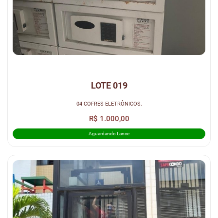
LOTE 019
04 COFRES ELETRÔNICOS.
R$ 1.000,00
Aguardando Lance