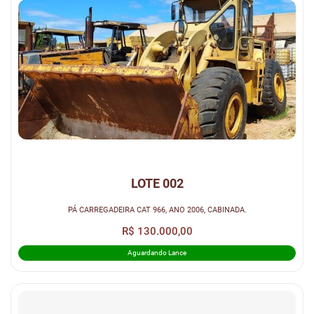
LOTE 002
PÁ CARREGADEIRA CAT 966, ANO 2006, CABINADA.
R$ 130.000,00
Aguardando Lance