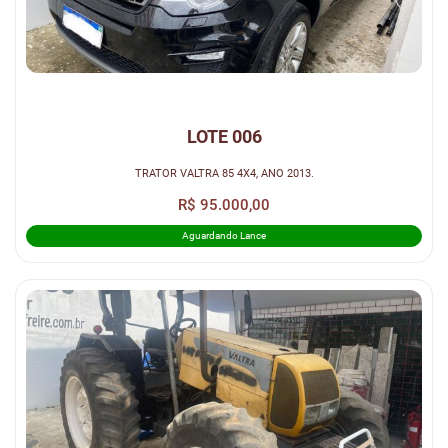
LOTE 006
TRATOR VALTRA 85 4X4, ANO 2013.
R$ 95.000,00
Aguardando Lance