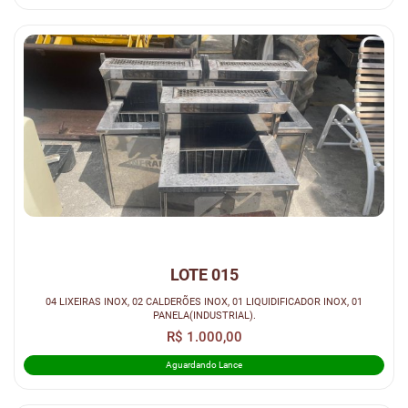
LOTE 015
04 LIXEIRAS INOX, 02 CALDERÕES INOX, 01 LIQUIDIFICADOR INOX, 01
PANELA(INDUSTRIAL).
R$ 1.000,00
Aguardando Lance