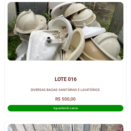
LOTE 016
DIVERSAS BACIAS SANITÁRIAS E LAVATÓRIOS.
R$ 500,00
Aguardando Lance