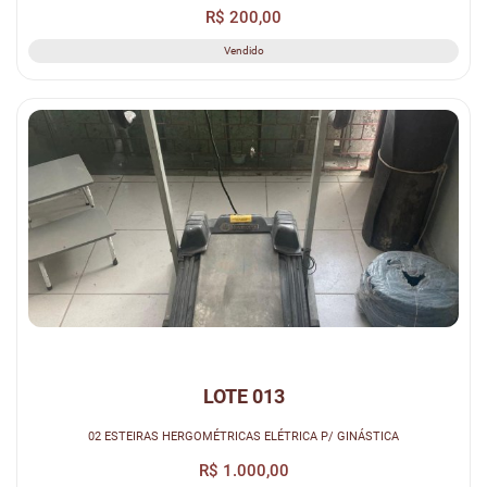
R$ 200,00
Vendido
LOTE 013
02 ESTEIRAS HERGOMÉTRICAS ELÉTRICA P/ GINÁSTICA
R$ 1.000,00