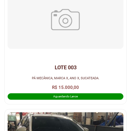
LOTE 003
PÁ MECÂNICA, MARCA X, ANO X, SUCATEADA.
R$ 15.000,00
Aguardando Lance