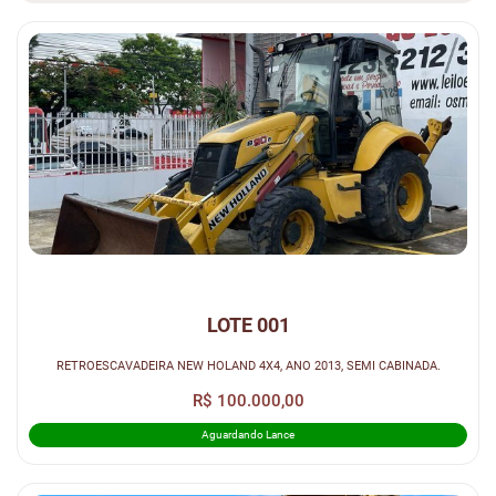
LOTE 001
RETROESCAVADEIRA NEW HOLAND 4X4, ANO 2013, SEMI CABINADA.
R$ 100.000,00
Aguardando Lance