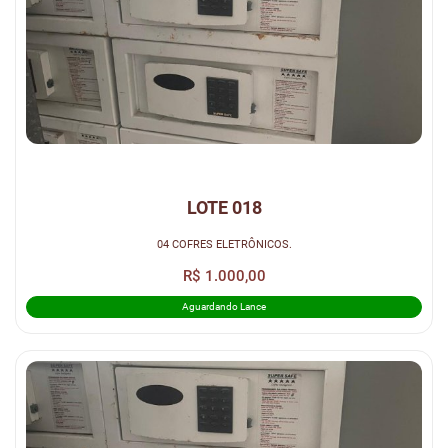
LOTE 018
04 COFRES ELETRÔNICOS.
R$ 1.000,00
Aguardando Lance