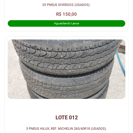
03 PNEUS DIVERSOS (USADOS).
R$ 150,00
Aguardando Lance
LOTE 012
3 PNEUS HILUX, REF. MICHELIN 265/60R18 (USADOS).