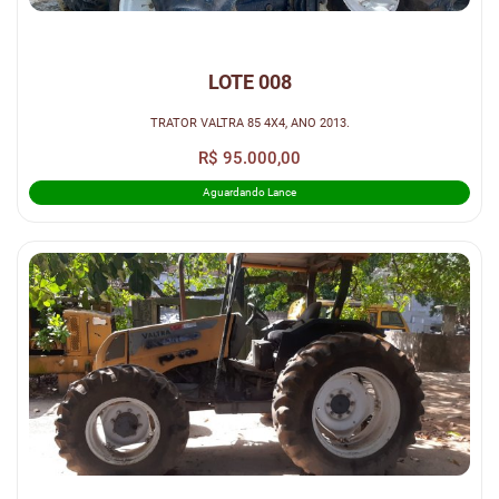
LOTE 008
TRATOR VALTRA 85 4X4, ANO 2013.
R$ 95.000,00
Aguardando Lance