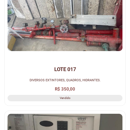
LOTE 017
DIVERSOS EXTINTORES, QUADROS, HIDRANTES.
R$ 350,00
Vendido