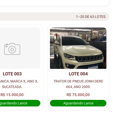
1–20 DE 63 LOTES
LOTE 003
LOTE 004
NICA, MARCA X, ANO X,
TRATOR DE PNEUS JONH DERE
SUCATEADA.
4X4, ANO 2009.
R$ 15.000,00
R$ 75.000,00
guardando Lance
Aguardando Lance