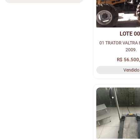
LOTE 0
01 TRATOR VALTRA 
2009.
R$ 56.500
Vendido