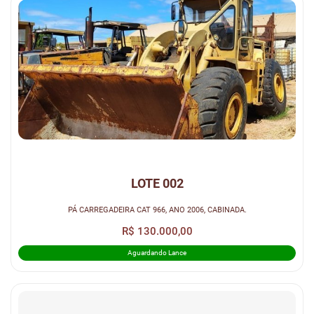
LOTE 002
PÁ CARREGADEIRA CAT 966, ANO 2006, CABINADA.
R$ 130.000,00
Aguardando Lance