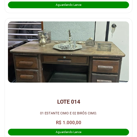
Aguardando Lance
LOTE 014
01 ESTANTE CIMO E 02 BIRÔS CIMO.
R$ 1.000,00
Aguardando Lance