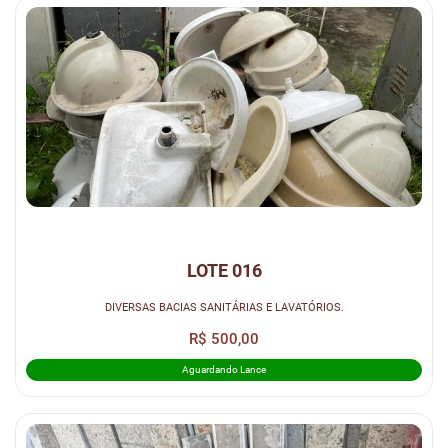
LOTE 016
DIVERSAS BACIAS SANITÁRIAS E LAVATÓRIOS.
R$ 500,00
Aguardando Lance