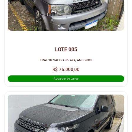
LOTE 005
TRATOR VALTRA 85 4X4, ANO 2009.
R$ 75.000,00
Aguardando Lance