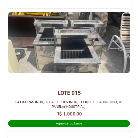
LOTE 015
04 LIXEIRAS INOX, 02 CALDERÕES INOX, 01 LIQUIDIFICADOR INOX, 01
PANELA(INDUSTRIAL).
R$ 1.000,00
Aguardando Lance