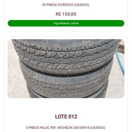
03 PNEUS DIVERSOS (USADOS).
R$ 150,00
Aguardando Lance
LOTE 012
3 PNEUS HILUX, REF. MICHELIN 265/60R18 (USADOS).