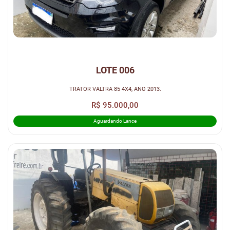
LOTE 006
TRATOR VALTRA 85 4X4, ANO 2013.
R$ 95.000,00
Aguardando Lance