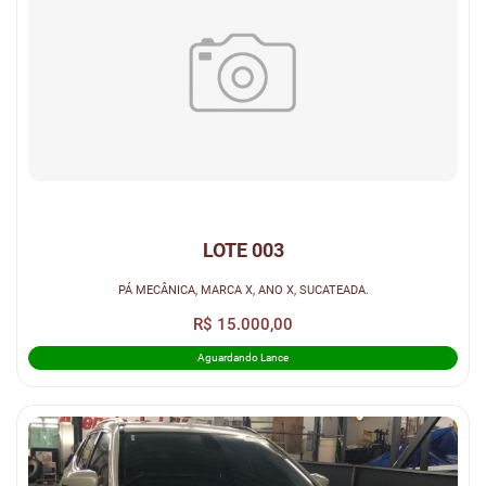
LOTE 003
PÁ MECÂNICA, MARCA X, ANO X, SUCATEADA.
R$ 15.000,00
Aguardando Lance