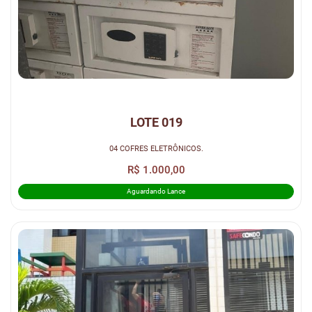
LOTE 019
04 COFRES ELETRÔNICOS.
R$ 1.000,00
Aguardando Lance