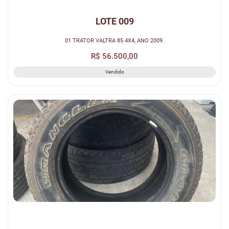
LOTE 009
01 TRATOR VALTRA 85 4X4, ANO 2009.
R$ 56.500,00
Vendido