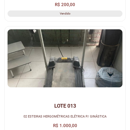
R$ 200,00
Vendido
LOTE 013
02 ESTEIRAS HERGOMÉTRICAS ELÉTRICA P/ GINÁSTICA
R$ 1.000,00