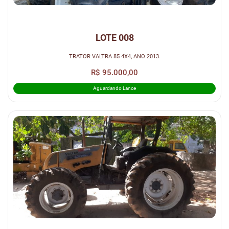
LOTE 008
TRATOR VALTRA 85 4X4, ANO 2013.
R$ 95.000,00
Aguardando Lance