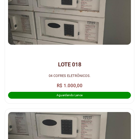
LOTE 018
04 COFRES ELETRÔNICOS.
R$ 1.000,00
Aguardando Lance