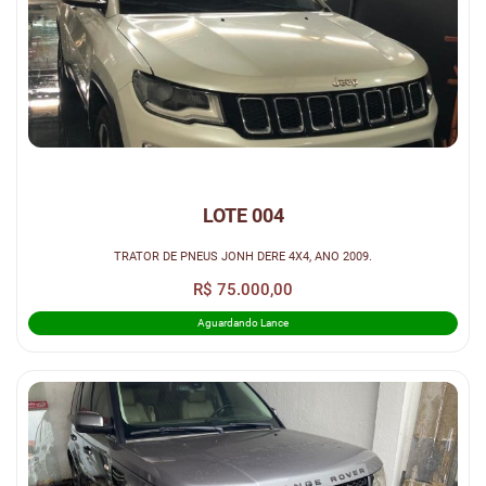
LOTE 004
TRATOR DE PNEUS JONH DERE 4X4, ANO 2009.
R$ 75.000,00
Aguardando Lance