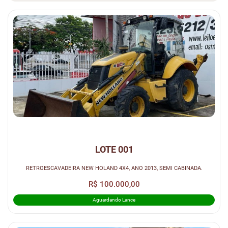
LOTE 001
RETROESCAVADEIRA NEW HOLAND 4X4, ANO 2013, SEMI CABINADA.
R$ 100.000,00
Aguardando Lance