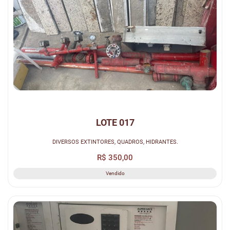
LOTE 017
DIVERSOS EXTINTORES, QUADROS, HIDRANTES.
R$ 350,00
Vendido