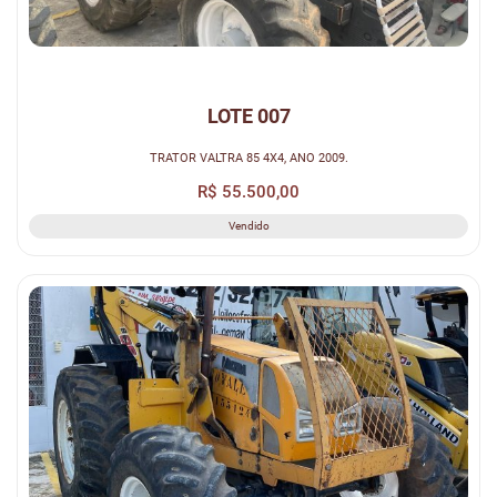
LOTE 007
TRATOR VALTRA 85 4X4, ANO 2009.
R$ 55.500,00
Vendido