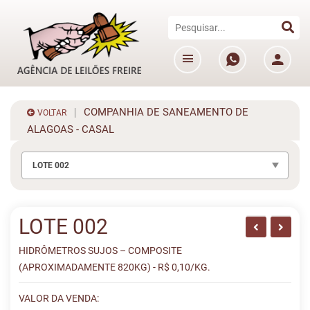
COMPANHIA DE SANEAMENTO DE
VOLTAR
ALAGOAS - CASAL
LOTE 002
LOTE 002
HIDRÔMETROS SUJOS – COMPOSITE
(APROXIMADAMENTE 820KG) - R$ 0,10/KG.
VALOR DA VENDA: