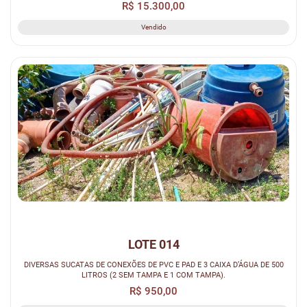
R$ 15.300,00
Vendido
LOTE 014
DIVERSAS SUCATAS DE CONEXÕES DE PVC E PAD E 3 CAIXA D’ÁGUA DE 500
LITROS (2 SEM TAMPA E 1 COM TAMPA).
R$ 950,00