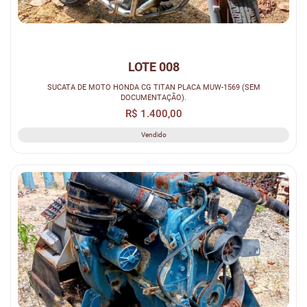
LOTE 008
SUCATA DE MOTO HONDA CG TITAN PLACA MUW-1569 (SEM
DOCUMENTAÇÃO).
R$ 1.400,00
Vendido