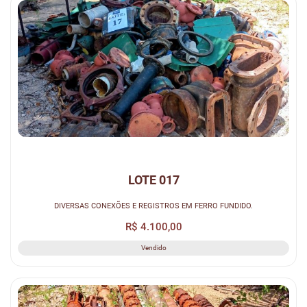
LOTE 017
DIVERSAS CONEXÕES E REGISTROS EM FERRO FUNDIDO.
R$ 4.100,00
Vendido