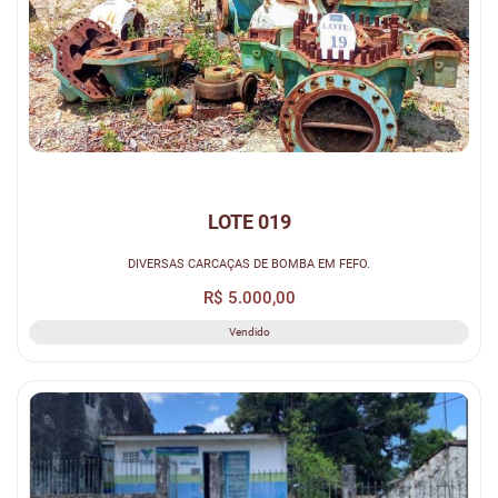
LOTE 019
DIVERSAS CARCAÇAS DE BOMBA EM FEFO.
R$ 5.000,00
Vendido