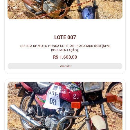
LOTE 007
SUCATA DE MOTO HONDA CG TITAN PLACA MUR-8878 (SEM
DOCUMENTAÇÃO).
R$ 1.600,00
Vendido