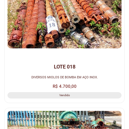
LOTE 018
DIVERSOS MIOLOS DE BOMBA EM AÇO INOX.
R$ 4.700,00
Vendido