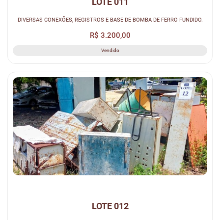
LOTE 011
DIVERSAS CONEXÕES, REGISTROS E BASE DE BOMBA DE FERRO FUNDIDO.
R$ 3.200,00
Vendido
LOTE 012