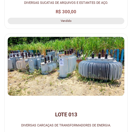
DIVERSAS SUCATAS DE ARQUIVOS E ESTANTES DE AÇO.
R$ 300,00
Vendido
LOTE 013
DIVERSAS CARCAÇAS DE TRANSFORMADORES DE ENERGIA.