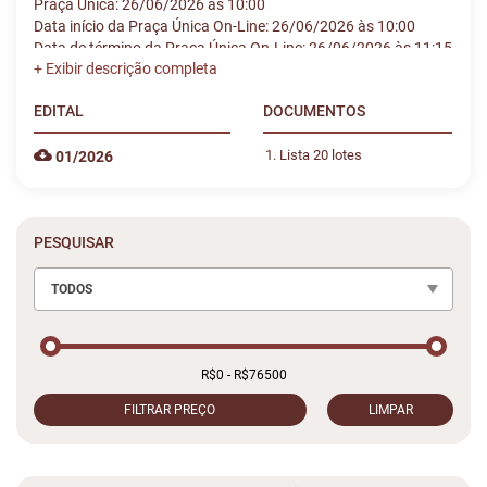
Praça Única: 26/06/2026 às 10:00
Data início da Praça Única On-Line: 26/06/2026 às 10:00
Data de término da Praça Única On-Line: 26/06/2026 às 11:15
EDITAL
DOCUMENTOS
Lista 20 lotes
01/2026
PESQUISAR
TODOS
FILTRAR PREÇO
LIMPAR