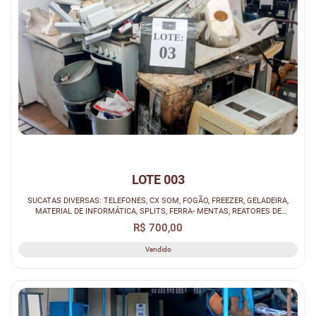
LOTE 003
SUCATAS DIVERSAS: TELEFONES, CX SOM, FOGÃO, FREEZER, GELADEIRA,
MATERIAL DE INFORMÁTICA, SPLITS, FERRA- MENTAS, REATORES DE
LÂMPADAS, MÁQUIN...
R$ 700,00
Vendido