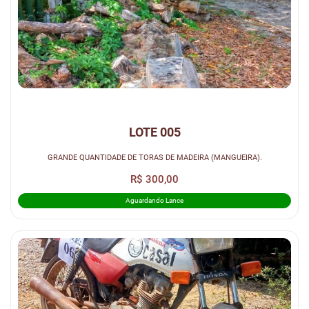
LOTE 005
GRANDE QUANTIDADE DE TORAS DE MADEIRA (MANGUEIRA).
R$ 300,00
Aguardando Lance