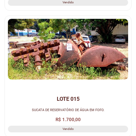
Vendido
LOTE 015
SUCATA DE RESERVATÓRIO DE ÁGUA EM FOFO.
R$ 1.700,00
Vendido