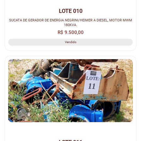
LOTE 010
SUCATA DE GERADOR DE ENERGIA NEGRINI/HEIMER A DIESEL, MOTOR MWM
180KVA.
R$ 9.500,00
Vendido