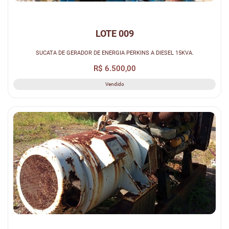
LOTE 009
SUCATA DE GERADOR DE ENERGIA PERKINS A DIESEL 15KVA.
R$ 6.500,00
Vendido