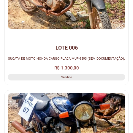
LOTE 006
SUCATA DE MOTO HONDA CARGO PLACA MUP-9593 (SEM DOCUMENTAÇÃO).
R$ 1.300,00
Vendido