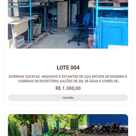
LOTE 004
DIVERSAS SUCATAS: ARQUIVOS E ESTANTES DE AÇO, MÓVEIS DE MADEIRA E
CADEIRAS DE ESCRITÓRIO, GALÕES DE 20L DE ÁGUA E CONES DE
SINALIZAÇÃO.
R$ 1.300,00
Vendido