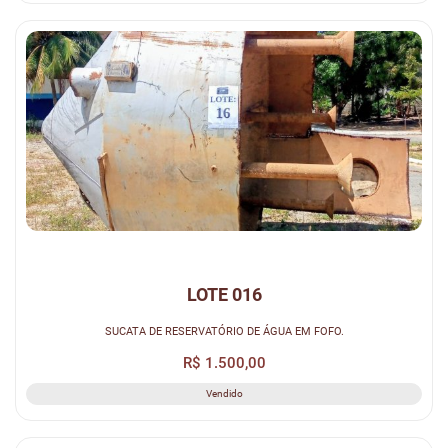
LOTE 016
SUCATA DE RESERVATÓRIO DE ÁGUA EM FOFO.
R$ 1.500,00
Vendido