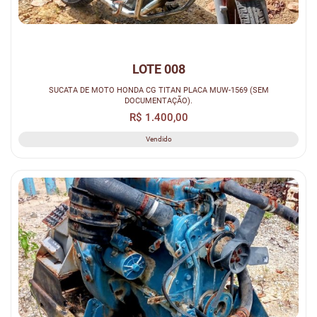
LOTE 008
SUCATA DE MOTO HONDA CG TITAN PLACA MUW-1569 (SEM
DOCUMENTAÇÃO).
R$ 1.400,00
Vendido