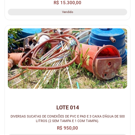
R$ 15.300,00
Vendido
LOTE 014
DIVERSAS SUCATAS DE CONEXÕES DE PVC E PAD E 3 CAIXA D’ÁGUA DE 500
LITROS (2 SEM TAMPA E 1 COM TAMPA).
R$ 950,00