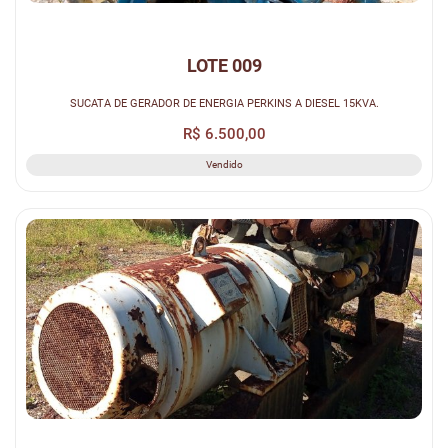
LOTE 009
SUCATA DE GERADOR DE ENERGIA PERKINS A DIESEL 15KVA.
R$ 6.500,00
Vendido