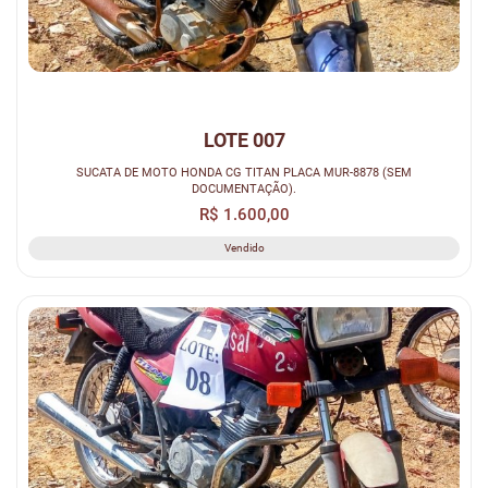
LOTE 007
SUCATA DE MOTO HONDA CG TITAN PLACA MUR-8878 (SEM
DOCUMENTAÇÃO).
R$ 1.600,00
Vendido