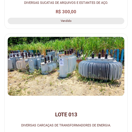
DIVERSAS SUCATAS DE ARQUIVOS E ESTANTES DE AÇO.
R$ 300,00
Vendido
LOTE 013
DIVERSAS CARCAÇAS DE TRANSFORMADORES DE ENERGIA.