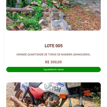
LOTE 005
GRANDE QUANTIDADE DE TORAS DE MADEIRA (MANGUEIRA).
R$ 300,00
Aguardando Lance