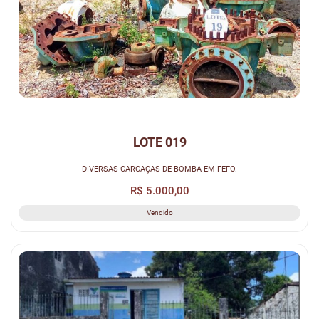
LOTE 019
DIVERSAS CARCAÇAS DE BOMBA EM FEFO.
R$ 5.000,00
Vendido