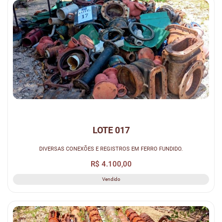
LOTE 017
DIVERSAS CONEXÕES E REGISTROS EM FERRO FUNDIDO.
R$ 4.100,00
Vendido