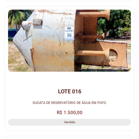
LOTE 016
SUCATA DE RESERVATÓRIO DE ÁGUA EM FOFO.
R$ 1.500,00
Vendido