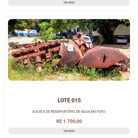
Vendido
LOTE 015
SUCATA DE RESERVATÓRIO DE ÁGUA EM FOFO.
R$ 1.700,00
Vendido