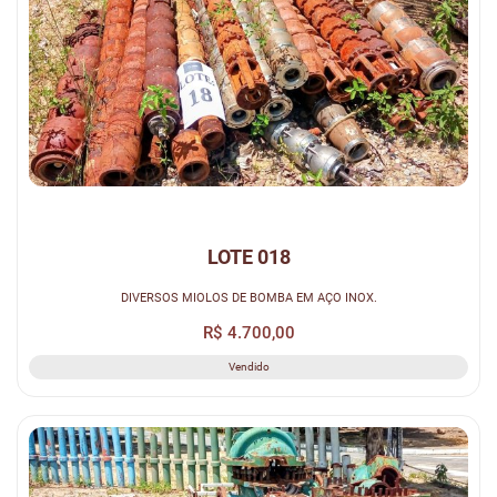
LOTE 018
DIVERSOS MIOLOS DE BOMBA EM AÇO INOX.
R$ 4.700,00
Vendido