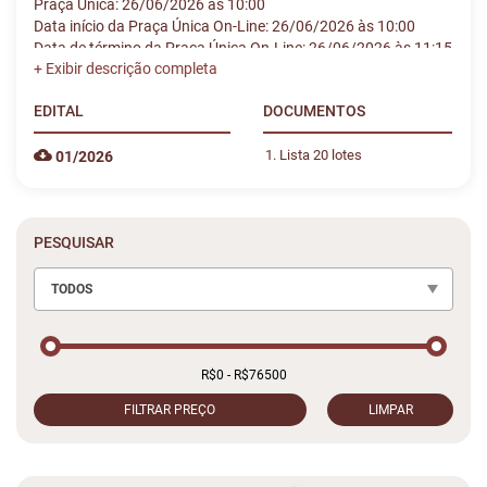
Praça Única: 26/06/2026 às 10:00
Data início da Praça Única On-Line: 26/06/2026 às 10:00
Data de término da Praça Única On-Line: 26/06/2026 às 11:15
EDITAL
DOCUMENTOS
Lista 20 lotes
01/2026
PESQUISAR
TODOS
FILTRAR PREÇO
LIMPAR