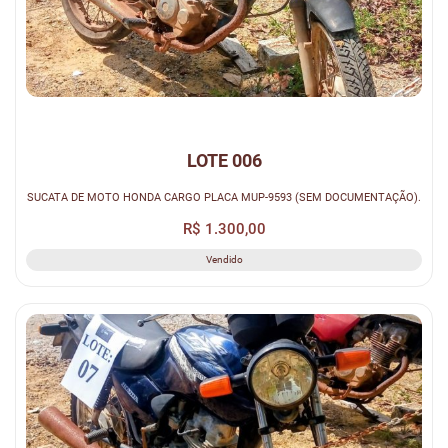
LOTE 006
SUCATA DE MOTO HONDA CARGO PLACA MUP-9593 (SEM DOCUMENTAÇÃO).
R$ 1.300,00
Vendido