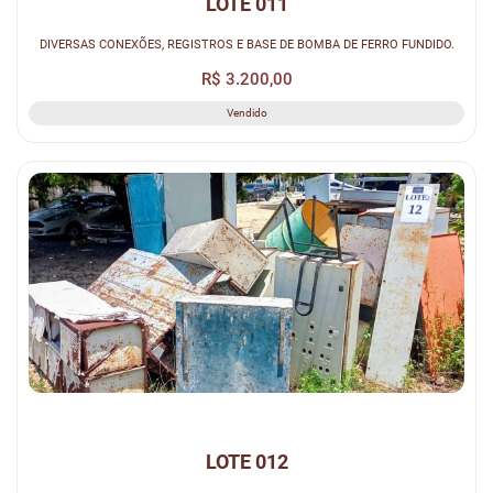
LOTE 011
DIVERSAS CONEXÕES, REGISTROS E BASE DE BOMBA DE FERRO FUNDIDO.
R$ 3.200,00
Vendido
LOTE 012