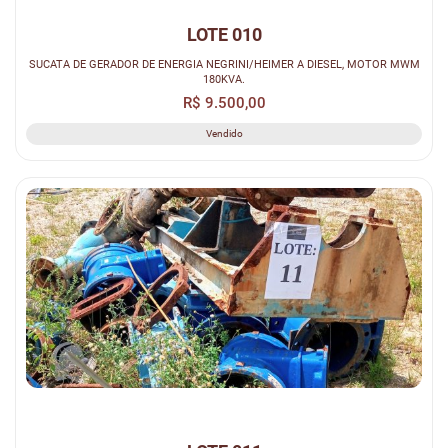
LOTE 010
SUCATA DE GERADOR DE ENERGIA NEGRINI/HEIMER A DIESEL, MOTOR MWM
180KVA.
R$ 9.500,00
Vendido