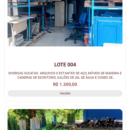
LOTE 004
DIVERSAS SUCATAS: ARQUIVOS E ESTANTES DE AÇO, MÓVEIS DE MADEIRA E
CADEIRAS DE ESCRITÓRIO, GALÕES DE 20L DE ÁGUA E CONES DE
SINALIZAÇÃO.
R$ 1.300,00
Vendido