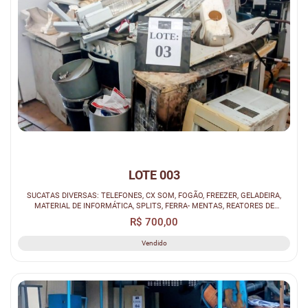
LOTE 003
SUCATAS DIVERSAS: TELEFONES, CX SOM, FOGÃO, FREEZER, GELADEIRA,
MATERIAL DE INFORMÁTICA, SPLITS, FERRA- MENTAS, REATORES DE
LÂMPADAS, MÁQUIN...
R$ 700,00
Vendido