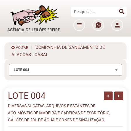
COMPANHIA DE SANEAMENTO DE
VOLTAR
ALAGOAS - CASAL
LOTE 004
LOTE 004
DIVERSAS SUCATAS: ARQUIVOS E ESTANTES DE
AÇO, MÓVEIS DE MADEIRA E CADEIRAS DE ESCRITÓRIO,
GALÕES DE 20L DE ÁGUA E CONES DE SINALIZAÇÃO.