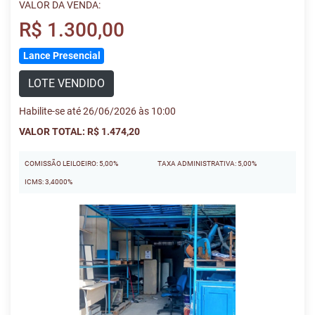
VALOR DA VENDA:
R$ 1.300,00
Lance Presencial
LOTE VENDIDO
Habilite-se até 26/06/2026 às 10:00
VALOR TOTAL: R$ 1.474,20
COMISSÃO LEILOEIRO: 5,00%
TAXA ADMINISTRATIVA: 5,00%
ICMS: 3,4000%