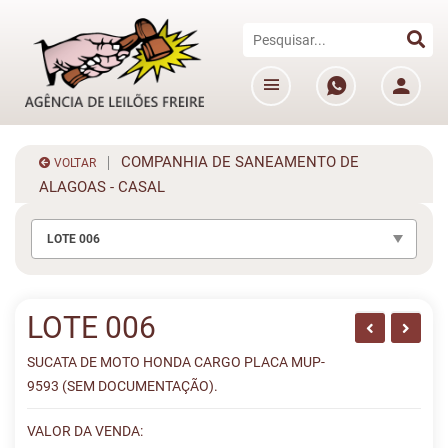
COMPANHIA DE SANEAMENTO DE
VOLTAR
ALAGOAS - CASAL
LOTE 006
LOTE 006
SUCATA DE MOTO HONDA CARGO PLACA MUP-
9593 (SEM DOCUMENTAÇÃO).
VALOR DA VENDA: