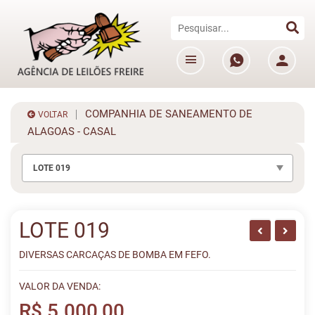
COMPANHIA DE SANEAMENTO DE
VOLTAR
ALAGOAS - CASAL
LOTE 019
LOTE 019
DIVERSAS CARCAÇAS DE BOMBA EM FEFO.
VALOR DA VENDA:
R$ 5.000,00