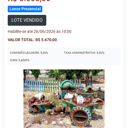
Lance Presencial
LOTE VENDIDO
Habilite-se até 26/06/2026 às 10:00
VALOR TOTAL: R$ 5.670,00
COMISSÃO LEILOEIRO: 5,00%
TAXA ADMINISTRATIVA: 5,00%
ICMS: 3,4000%