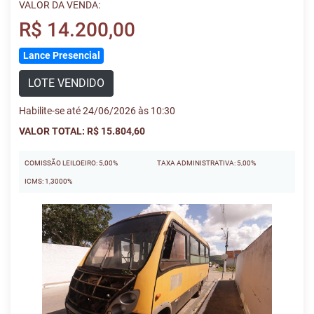
VALOR DA VENDA:
R$ 14.200,00
Lance Presencial
LOTE VENDIDO
Habilite-se até 24/06/2026 às 10:30
VALOR TOTAL: R$ 15.804,60
COMISSÃO LEILOEIRO: 5,00%
TAXA ADMINISTRATIVA: 5,00%
ICMS: 1,3000%