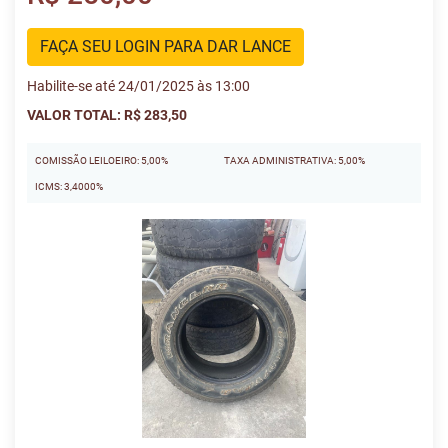
FAÇA SEU LOGIN PARA DAR LANCE
Habilite-se até 24/01/2025 às 13:00
VALOR TOTAL: R$ 283,50
COMISSÃO LEILOEIRO: 5,00%
TAXA ADMINISTRATIVA: 5,00%
ICMS: 3,4000%