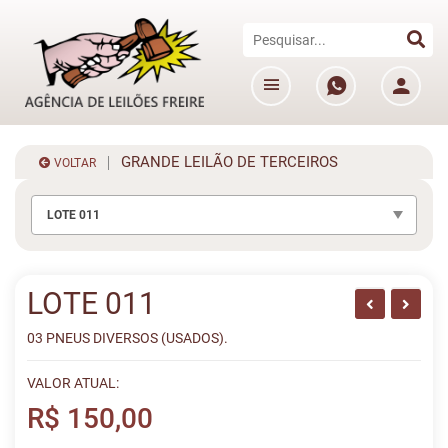
GRANDE LEILÃO DE TERCEIROS
VOLTAR
LOTE 011
LOTE 011
03 PNEUS DIVERSOS (USADOS).
VALOR ATUAL:
R$ 150,00