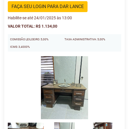
FAÇA SEU LOGIN PARA DAR LANCE
Habilite-se até 24/01/2025 às 13:00
VALOR TOTAL: R$ 1.134,00
COMISSÃO LEILOEIRO: 5,00%
TAXA ADMINISTRATIVA: 5,00%
ICMS: 3,4000%