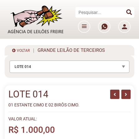
GRANDE LEILÃO DE TERCEIROS
VOLTAR
LOTE 014
LOTE 014
01 ESTANTE CIMO E 02 BIRÔS CIMO.
VALOR ATUAL:
R$ 1.000,00