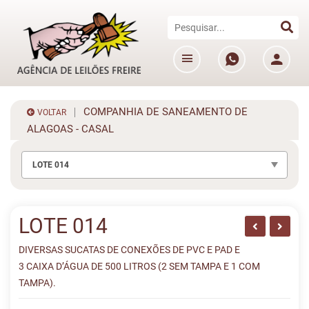
COMPANHIA DE SANEAMENTO DE
VOLTAR
ALAGOAS - CASAL
LOTE 014
LOTE 014
DIVERSAS SUCATAS DE CONEXÕES DE PVC E PAD E
3 CAIXA D’ÁGUA DE 500 LITROS (2 SEM TAMPA E 1 COM
TAMPA).