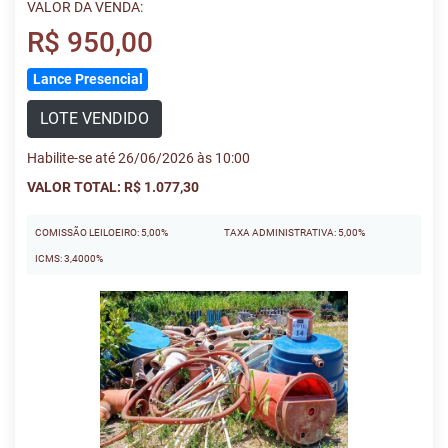
VALOR DA VENDA:
R$ 950,00
Lance Presencial
LOTE VENDIDO
Habilite-se até 26/06/2026 às 10:00
VALOR TOTAL: R$ 1.077,30
COMISSÃO LEILOEIRO: 5,00%
TAXA ADMINISTRATIVA: 5,00%
ICMS: 3,4000%