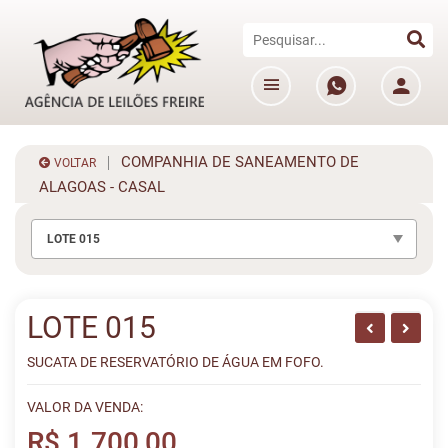
COMPANHIA DE SANEAMENTO DE
VOLTAR
ALAGOAS - CASAL
LOTE 015
LOTE 015
SUCATA DE RESERVATÓRIO DE ÁGUA EM FOFO.
VALOR DA VENDA:
R$ 1.700,00