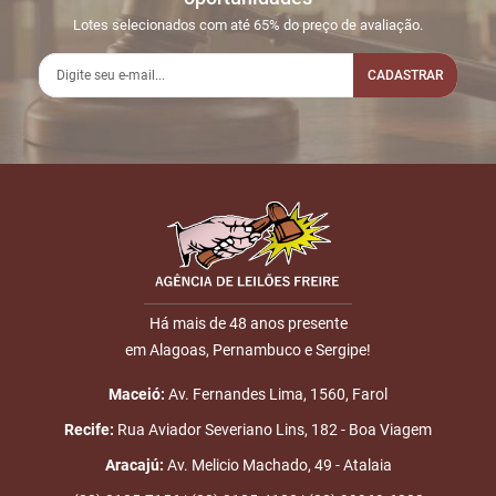
Lotes selecionados com até 65% do preço de avaliação.
CADASTRAR
Há mais de 48 anos presente
em Alagoas, Pernambuco e Sergipe!
Maceió:
Av. Fernandes Lima, 1560, Farol
Recife:
Rua Aviador Severiano Lins, 182 - Boa Viagem
Aracajú:
Av. Melicio Machado, 49 - Atalaia