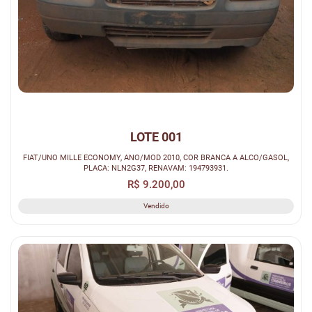
LOTE 001
FIAT/UNO MILLE ECONOMY, ANO/MOD 2010, COR BRANCA A ALCO/GASOL,
PLACA: NLN2G37, RENAVAM: 194793931.
R$ 9.200,00
Vendido