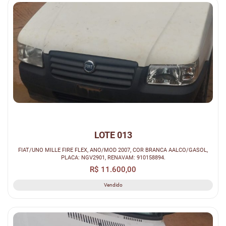
LOTE 013
FIAT/UNO MILLE FIRE FLEX, ANO/MOD 2007, COR BRANCA AALCO/GASOL,
PLACA: NGV2901, RENAVAM: 910158894.
R$ 11.600,00
Vendido