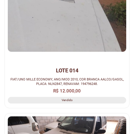
LOTE 014
FIAT/UNO MILLE ECONOMY, ANO/MOD 2010, COR BRANCA AALCO/GASOL,
PLACA: NLN2847, RENAVAM: 194796248.
R$ 12.000,00
Vendido