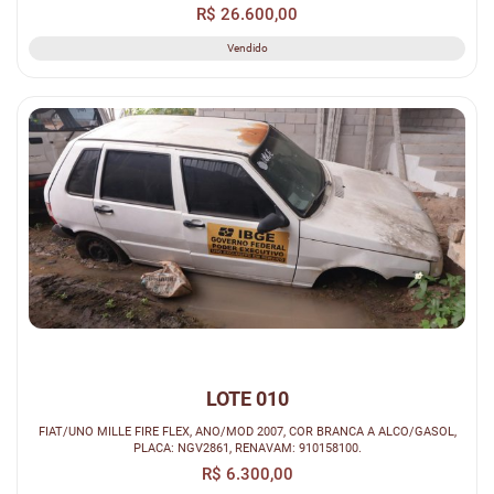
R$ 26.600,00
Vendido
LOTE 010
FIAT/UNO MILLE FIRE FLEX, ANO/MOD 2007, COR BRANCA A ALCO/GASOL,
PLACA: NGV2861, RENAVAM: 910158100.
R$ 6.300,00