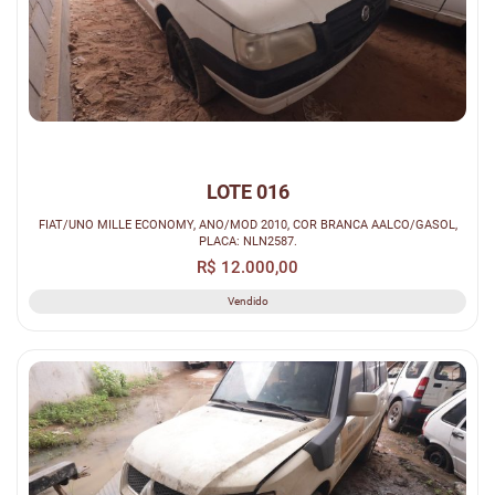
LOTE 016
FIAT/UNO MILLE ECONOMY, ANO/MOD 2010, COR BRANCA AALCO/GASOL,
PLACA: NLN2587.
R$ 12.000,00
Vendido